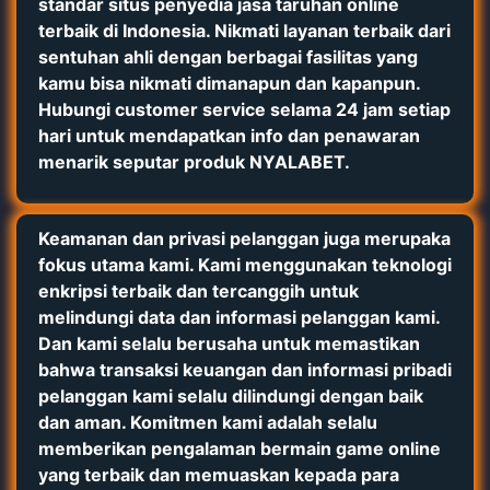
standar situs penyedia jasa taruhan online
terbaik di Indonesia. Nikmati layanan terbaik dari
sentuhan ahli dengan berbagai fasilitas yang
kamu bisa nikmati dimanapun dan kapanpun.
Hubungi customer service selama 24 jam setiap
hari untuk mendapatkan info dan penawaran
menarik seputar produk NYALABET.
Keamanan dan privasi pelanggan juga merupaka
fokus utama kami. Kami menggunakan teknologi
enkripsi terbaik dan tercanggih untuk
melindungi data dan informasi pelanggan kami.
Dan kami selalu berusaha untuk memastikan
bahwa transaksi keuangan dan informasi pribadi
pelanggan kami selalu dilindungi dengan baik
dan aman. Komitmen kami adalah selalu
memberikan pengalaman bermain game online
yang terbaik dan memuaskan kepada para