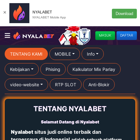
×
NYALABET
Download
NYALABET Mobile App
MASUK
DAFTAR
TENTANG KAMI
MOBILE
Info
Kebijakan
Phising
Kalkulator Mix Parlay
video-website
RTP SLOT
Anti-Blokir
TENTANG NYALABET
Selamat Datang di Nyalabet
Nyalabet
situs judi online terbaik dan
terpercaya di Indonesia!
adalah sebuah platform